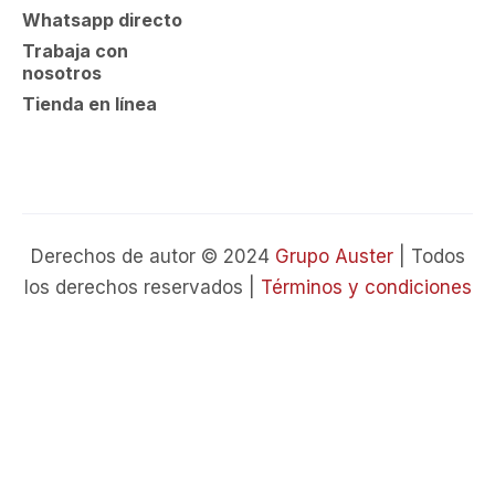
Whatsapp directo
Trabaja con
nosotros
Tienda en línea
Derechos de autor © 2024
Grupo Auster
| Todos
los derechos reservados |
Términos y condiciones