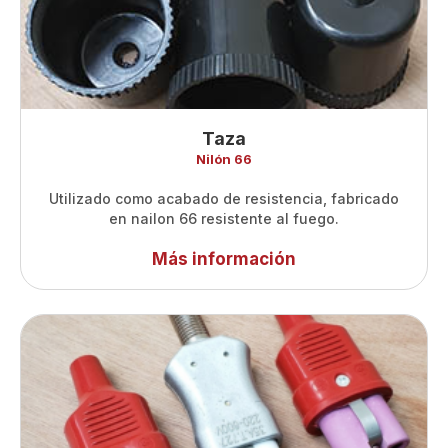
Taza
Nilón 66
Utilizado como acabado de resistencia, fabricado
en nailon 66 resistente al fuego.
Más información