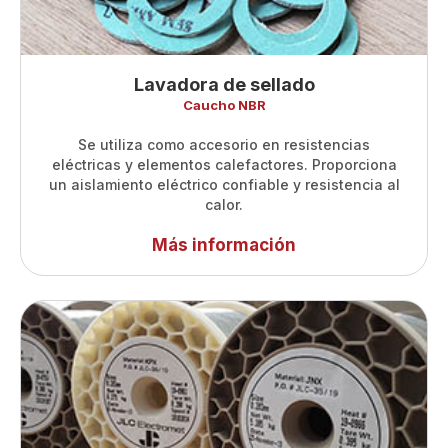
Lavadora de sellado
Caucho NBR
Se utiliza como accesorio en resistencias
eléctricas y elementos calefactores. Proporciona
un aislamiento eléctrico confiable y resistencia al
calor.
Más información