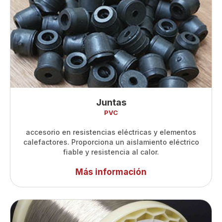
Juntas
PVC
accesorio en resistencias eléctricas y elementos
calefactores. Proporciona un aislamiento eléctrico
fiable y resistencia al calor.
Más información