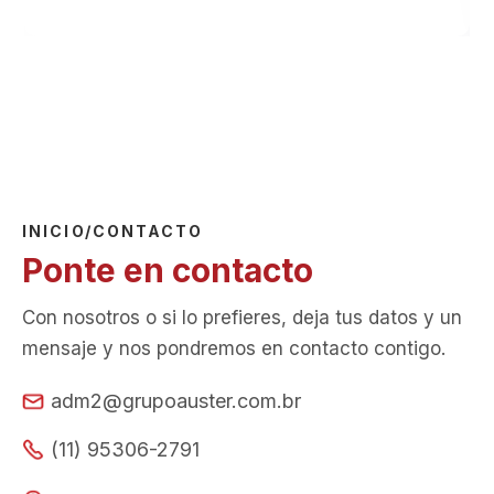
INICIO/CONTACTO
Ponte en contacto
Con nosotros o si lo prefieres, deja tus datos y un
mensaje y nos pondremos en contacto contigo.
adm2@grupoauster.com.br
(11) 95306-2791