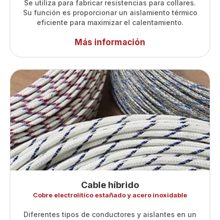
Se utiliza para fabricar resistencias para collares.
Su función es proporcionar un aislamiento térmico
eficiente para maximizar el calentamiento.
Más información
Cable híbrido
Cobre electrolítico estañado y acero inoxidable
Diferentes tipos de conductores y aislantes en un