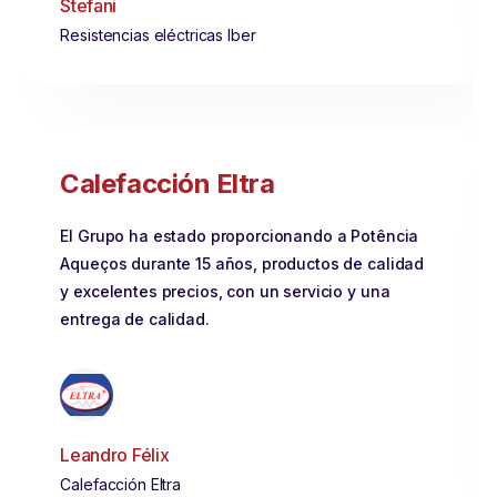
Stefani
Resistencias eléctricas Iber
Calefacción Eltra
El Grupo ha estado proporcionando a Potência
Aqueços durante 15 años, productos de calidad
y excelentes precios, con un servicio y una
entrega de calidad.
Leandro Félix
Calefacción Eltra