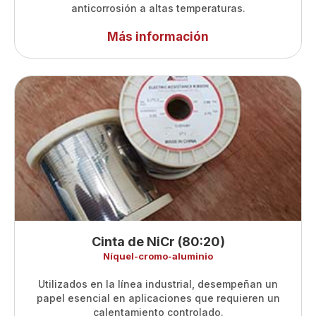
anticorrosión a altas temperaturas.
Más información
Cinta de NiCr (80:20)
Níquel-cromo-aluminio
Utilizados en la línea industrial, desempeñan un
papel esencial en aplicaciones que requieren un
calentamiento controlado.