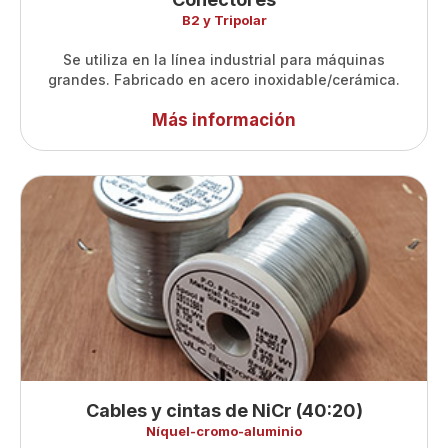
B2 y Tripolar
Se utiliza en la línea industrial para máquinas
grandes. Fabricado en acero inoxidable/cerámica.
Más información
Cables y cintas de NiCr (40:20)
Níquel-cromo-aluminio