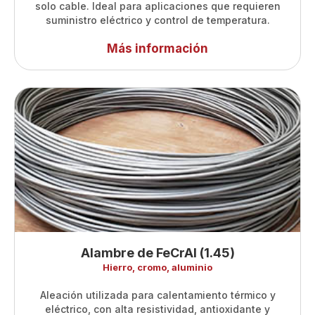
solo cable. Ideal para aplicaciones que requieren
suministro eléctrico y control de temperatura.
Más información
Alambre de FeCrAl (1.45)
Hierro, cromo, aluminio
Aleación utilizada para calentamiento térmico y
eléctrico, con alta resistividad, antioxidante y