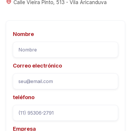
Calle Vieira Pinto, 513 - Vila Aricanduva
Nombre
Correo electrónico
teléfono
Empresa