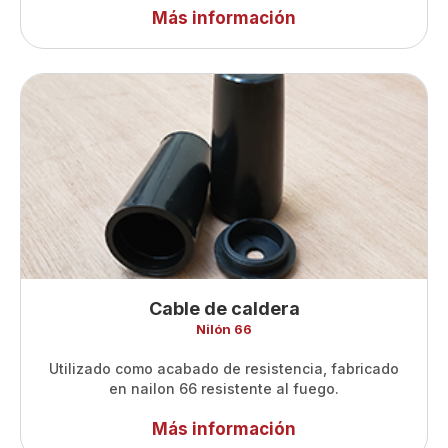
Más información
Cable de caldera
Nilón 66
Utilizado como acabado de resistencia, fabricado
en nailon 66 resistente al fuego.
Más información