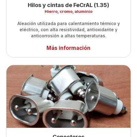
Hilos y cintas de FeCrAL (1.35)
Hierro, cromo, aluminio
Aleación utilizada para calentamiento térmico y
eléctrico, con alta resistividad, antioxidante y
anticorrosión a altas temperaturas.
Más información
Conectores