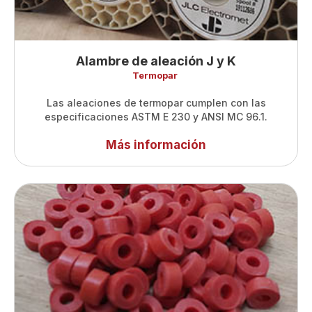
Alambre de aleación J y K
Termopar ‍
Las aleaciones de termopar cumplen con las
especificaciones ASTM E 230 y ANSI MC 96.1.
Más información