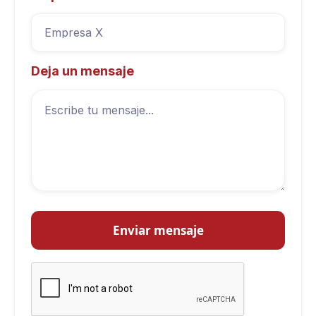
Deja un mensaje