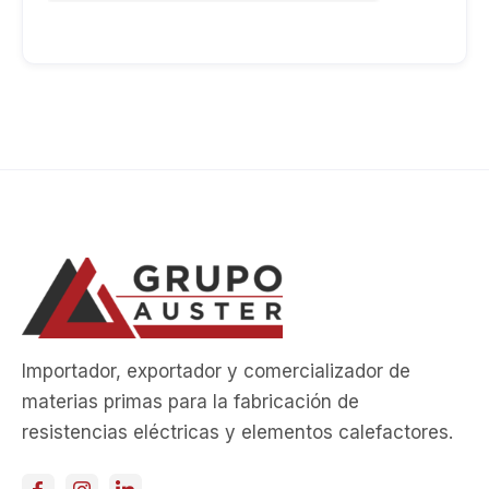
Importador, exportador y comercializador de
materias primas para la fabricación de
resistencias eléctricas y elementos calefactores.