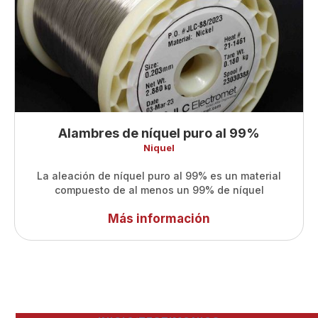
Alambres de níquel puro al 99%
Niquel
La aleación de níquel puro al 99% es un material
compuesto de al menos un 99% de níquel
Más información