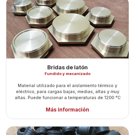
Bridas de latón
Fundido y mecanizado
Material utilizado para el aislamiento térmico y
eléctrico, para cargas bajas, medias, altas y muy
altas. Puede funcionar a temperaturas de 1200 °C
Más información