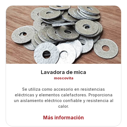
Lavadora de mica
moscovita
Se utiliza como accesorio en resistencias
eléctricas y elementos calefactores. Proporciona
un aislamiento eléctrico confiable y resistencia al
calor.
Más información