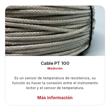
Cable PT 100
Medición
Es un sensor de temperatura de resistencia, su
función es hacer la conexión entre el instrumento
lector y el sensor de temperatura.
Más información