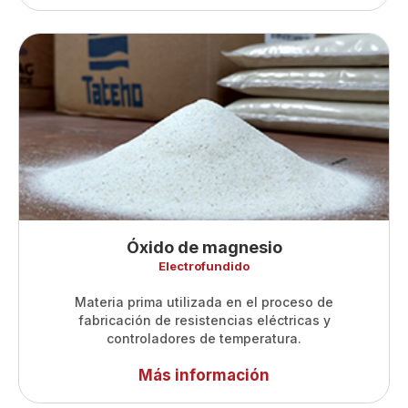
Óxido de magnesio
Electrofundido
Materia prima utilizada en el proceso de
fabricación de resistencias eléctricas y
controladores de temperatura.
Más información