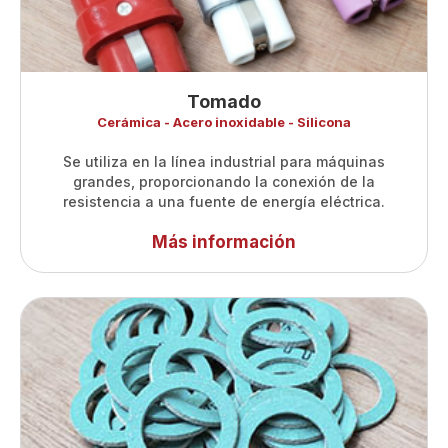
Tomado
Cerámica - Acero inoxidable - Silicona
Se utiliza en la línea industrial para máquinas
grandes, proporcionando la conexión de la
resistencia a una fuente de energía eléctrica.
Más información