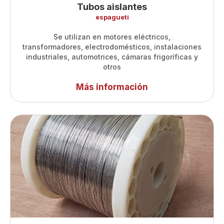
Tubos aislantes
espagueti
Se utilizan en motores eléctricos,
transformadores, electrodomésticos, instalaciones
industriales, automotrices, cámaras frigoríficas y
otros
Más información