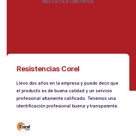
INICIO/TESTIMONIOS
Lo que dicen los
clientes
Resistencias Corel
Llevo dos años en la empresa y puedo decir que
el producto es de buena calidad y un servicio
profesional altamente calificado. Tenemos una
identificación profesional buena y transparente.