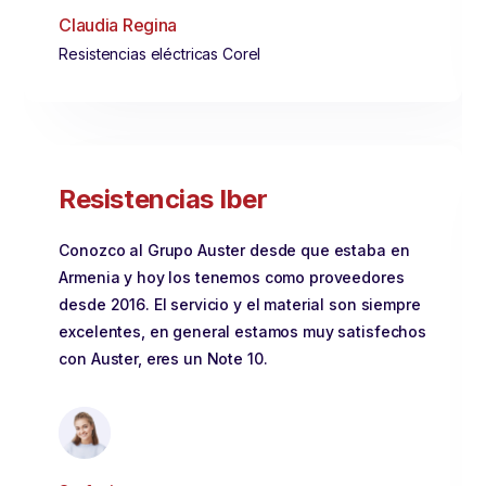
Claudia Regina
Resistencias eléctricas Corel
Resistencias Iber
Conozco al Grupo Auster desde que estaba en
Armenia y hoy los tenemos como proveedores
desde 2016. El servicio y el material son siempre
excelentes, en general estamos muy satisfechos
con Auster, eres un Note 10.