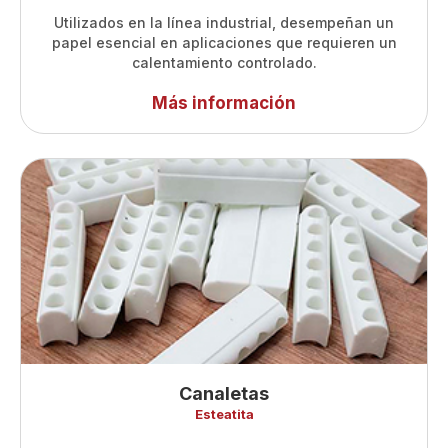
Utilizados en la línea industrial, desempeñan un
papel esencial en aplicaciones que requieren un
calentamiento controlado.
Más información
Canaletas
Esteatita