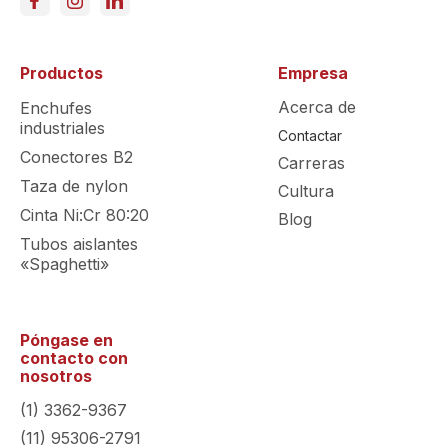
Productos
Empresa
Acerca de
Enchufes
industriales
Contactar
Conectores B2
Carreras
Taza de nylon
Cultura
Cinta Ni:Cr 80:20
Blog
Tubos aislantes
«Spaghetti»
Póngase en
contacto con
nosotros
(1) 3362-9367
(11) 95306-2791