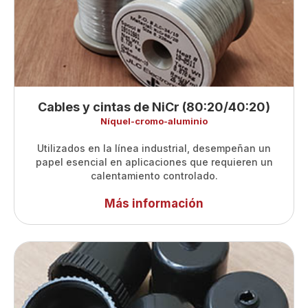
Cables y cintas de NiCr (80:20/40:20)
Níquel-cromo-aluminio
Utilizados en la línea industrial, desempeñan un
papel esencial en aplicaciones que requieren un
calentamiento controlado.
Más información