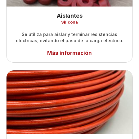
Aislantes
Silicona
Se utiliza para aislar y terminar resistencias
eléctricas, evitando el paso de la carga eléctrica.
Más información