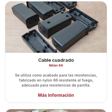
Cable cuadrado
Nilón 66
Se utiliza como acabado para las resistencias,
fabricado en nylon 66 resistente al fuego,
adecuado para resistencias de parrilla.
Más información