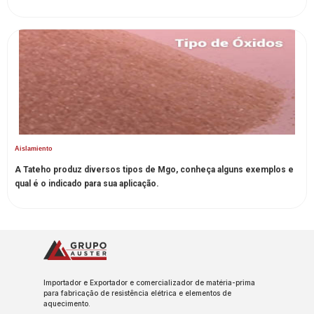
Aislamiento
A Tateho produz diversos tipos de Mgo, conheça alguns exemplos e
qual é o indicado para sua aplicação.
Importador e Exportador e comercializador de matéria-prima
para fabricação de resistência elétrica e elementos de
aquecimento.