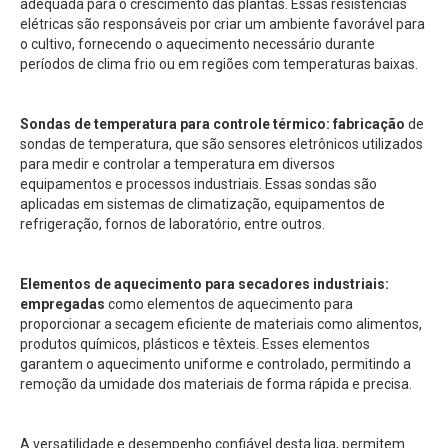
adequada para o crescimento das plantas. Essas resistências
elétricas são responsáveis por criar um ambiente favorável para
o cultivo, fornecendo o aquecimento necessário durante
períodos de clima frio ou em regiões com temperaturas baixas.
Sondas de temperatura para controle térmico: fabricação
de
sondas de temperatura, que são sensores eletrônicos utilizados
para medir e controlar a temperatura em diversos
equipamentos e processos industriais. Essas sondas são
aplicadas em sistemas de climatização, equipamentos de
refrigeração, fornos de laboratório, entre outros.
Elementos de aquecimento para secadores industriais:
empregadas
como elementos de aquecimento para
proporcionar a secagem eficiente de materiais como alimentos,
produtos químicos, plásticos e têxteis. Esses elementos
garantem o aquecimento uniforme e controlado, permitindo a
remoção da umidade dos materiais de forma rápida e precisa.
A versatilidade e desempenho confiável desta liga, permitem