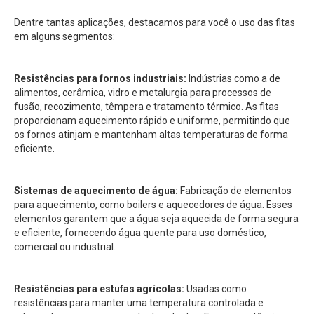
Dentre tantas aplicações, destacamos para você o uso das fitas
em alguns segmentos:
Resistências para fornos industriais:
Indústrias como a de
alimentos, cerâmica, vidro e metalurgia para processos de
fusão, recozimento, têmpera e tratamento térmico. As fitas
proporcionam aquecimento rápido e uniforme, permitindo que
os fornos atinjam e mantenham altas temperaturas de forma
eficiente.
Sistemas de aquecimento de água:
Fabricação de elementos
para aquecimento, como boilers e aquecedores de água. Esses
elementos garantem que a água seja aquecida de forma segura
e eficiente, fornecendo água quente para uso doméstico,
comercial ou industrial.
Resistências para estufas agrícolas:
Usadas como
resistências para manter uma temperatura controlada e