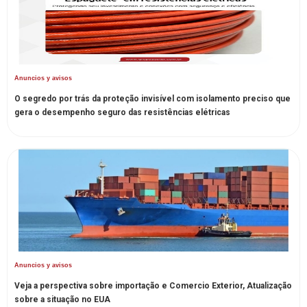
Anuncios y avisos
O segredo por trás da proteção invisível com isolamento preciso que
gera o desempenho seguro das resistências elétricas
Anuncios y avisos
Veja a perspectiva sobre importação e Comercio Exterior, Atualização
sobre a situação no EUA