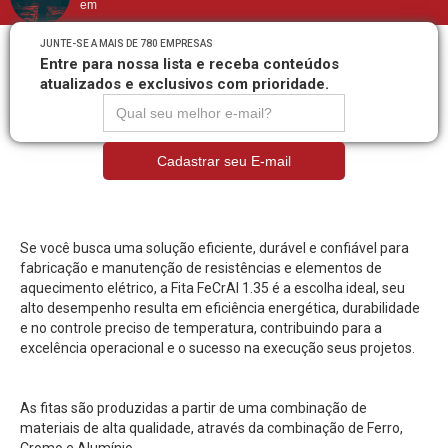
em
JUNTE-SE A MAIS DE 780 EMPRESAS
Entre para nossa lista e receba conteúdos
atualizados e exclusivos com prioridade.
Se você busca uma solução eficiente, durável e confiável para
fabricação e manutenção de resistências e elementos de
aquecimento elétrico, a Fita FeCrAl 1.35 é a escolha ideal, seu
alto desempenho resulta em eficiência energética, durabilidade
e no controle preciso de temperatura, contribuindo para a
excelência operacional e o sucesso na execução seus projetos.
As fitas são produzidas a partir de uma combinação de
materiais de alta qualidade, através da combinação de Ferro,