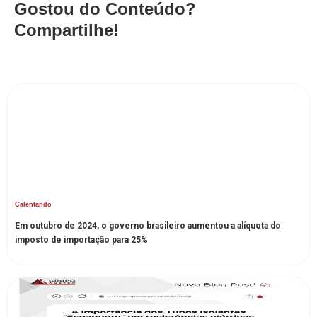
Gostou do Conteúdo?
Compartilhe!
Calentando
Em outubro de 2024, o governo brasileiro aumentou a alíquota do
imposto de importação para 25%