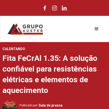
CALENTANDO
Fita FeCrAl 1.35: A solução
confiável para resistências
elétricas e elementos de
aquecimento
Sala de prensa
Publicado por