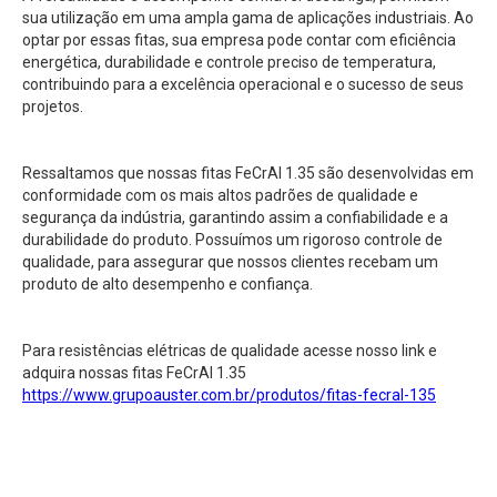
sua utilização em uma ampla gama de aplicações industriais. Ao
optar por essas fitas, sua empresa pode contar com eficiência
energética, durabilidade e controle preciso de temperatura,
contribuindo para a excelência operacional e o sucesso de seus
projetos.
Ressaltamos que nossas fitas FeCrAl 1.35 são desenvolvidas em
conformidade com os mais altos padrões de qualidade e
segurança da indústria, garantindo assim a confiabilidade e a
durabilidade do produto. Possuímos um rigoroso controle de
qualidade, para assegurar que nossos clientes recebam um
produto de alto desempenho e confiança.
Para resistências elétricas de qualidade acesse nosso link e
adquira nossas fitas FeCrAl 1.35
https://www.grupoauster.com.br/produtos/fitas-fecral-135