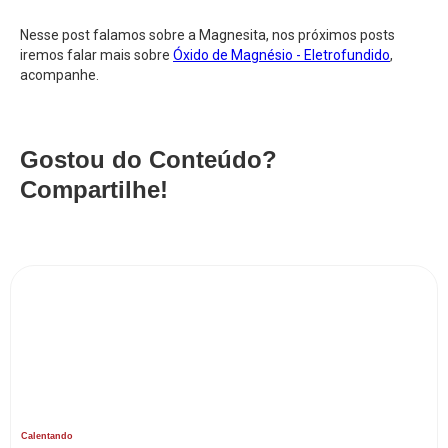
Nesse post falamos sobre a Magnesita, nos próximos posts
iremos falar mais sobre
Óxido de Magnésio - Eletrofundido
,
acompanhe.
Gostou do Conteúdo?
Compartilhe!
Calentando