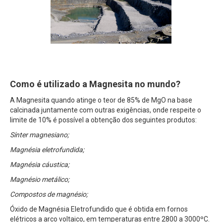
Como é utilizado a Magnesita no mundo?
A Magnesita quando atinge o teor de 85% de MgO na base
calcinada juntamente com outras exigências, onde respeite o
limite de 10% é possível a obtenção dos seguintes produtos:
Sínter magnesiano;
Magnésia eletrofundida;
Magnésia cáustica;
Magnésio metálico;
Compostos de magnésio;
Óxido de Magnésia Eletrofundido que é obtida em fornos
elétricos a arco voltaico, em temperaturas entre 2800 a 3000ºC.