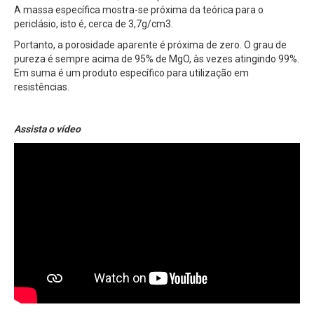
A massa específica mostra-se próxima da teórica para o
periclásio, isto é, cerca de 3,7g/cm3.
Portanto, a porosidade aparente é próxima de zero. O grau de
pureza é sempre acima de 95% de MgO, às vezes atingindo 99%.
Em suma é um produto específico para utilização em
resistências.
Assista o vídeo