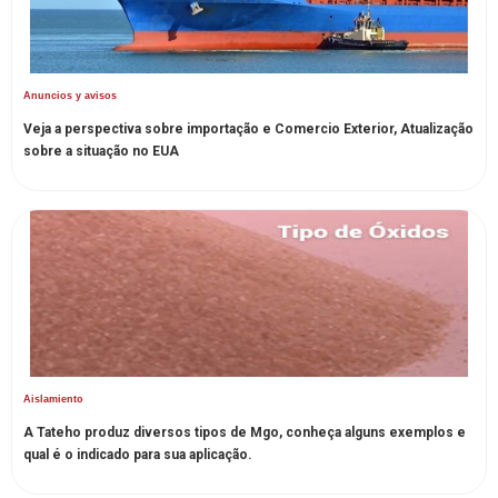
Anuncios y avisos
Veja a perspectiva sobre importação e Comercio Exterior, Atualização
sobre a situação no EUA
Aislamiento
A Tateho produz diversos tipos de Mgo, conheça alguns exemplos e
qual é o indicado para sua aplicação.