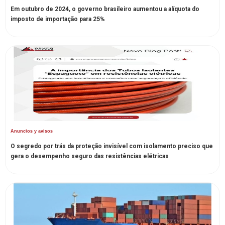
Em outubro de 2024, o governo brasileiro aumentou a alíquota do
imposto de importação para 25%
Anuncios y avisos
O segredo por trás da proteção invisível com isolamento preciso que
gera o desempenho seguro das resistências elétricas