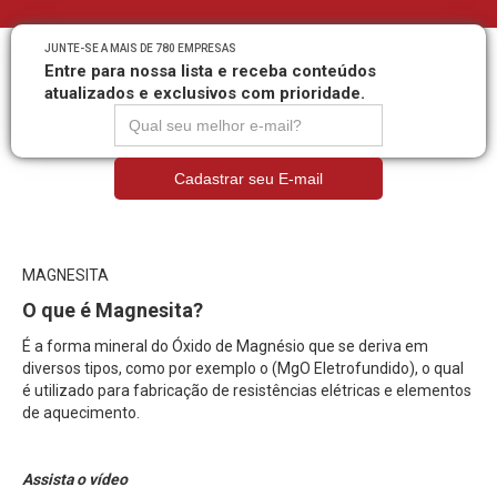
JUNTE-SE A MAIS DE 780 EMPRESAS
Entre para nossa lista e receba conteúdos
atualizados e exclusivos com prioridade.
MAGNESITA
O que é Magnesita?
É a forma mineral do Óxido de Magnésio que se deriva em
diversos tipos, como por exemplo o (MgO Eletrofundido), o qual
é utilizado para fabricação de resistências elétricas e elementos
de aquecimento.
Assista o vídeo