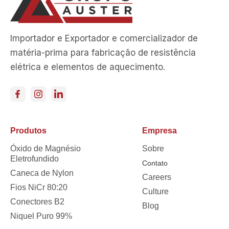
Importador e Exportador e comercializador de
matéria-prima para fabricação de resistência
elétrica e elementos de aquecimento.
Produtos
Empresa
Óxido de Magnésio
Sobre
Eletrofundido
Contato
Caneca de Nylon
Careers
Fios NiCr 80:20
Culture
Conectores B2
Blog
Niquel Puro 99%